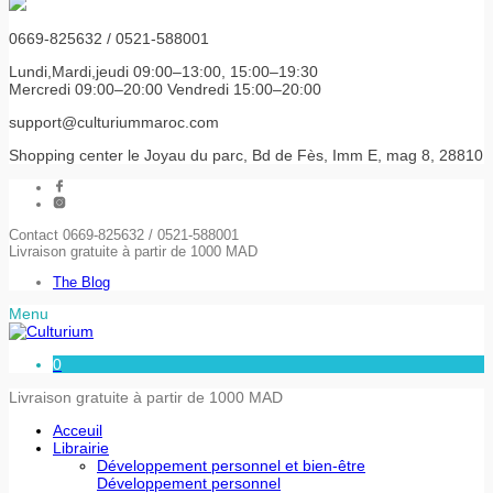
0669-825632 / 0521-588001
Lundi,Mardi,jeudi 09:00–13:00, 15:00–19:30
Mercredi 09:00–20:00 Vendredi 15:00–20:00
support@culturiummaroc.com
Shopping center le Joyau du parc, Bd de Fès, Imm E, mag 8, 28810
Contact 0669-825632 / 0521-588001
Livraison gratuite à partir de 1000 MAD
The Blog
Menu
0
Livraison gratuite à partir de 1000 MAD
Acceuil
Librairie
Développement personnel et bien-être
Développement personnel