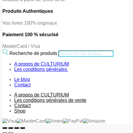
Produits Authentiques
Vos livres 100% originaux
Paiement 100 % sécurisé
MasterCard / Visa
Recherche de produits
A propos de CULTURIUM
Les conditions générales
Le blog
Contact
A propos de CULTURIUM
Les conditions générales de vente
Contact
Shop